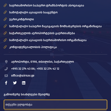
საერთაშორისო საჰაერო ტრანსპორტის ასოციაცია
სამოქალაქო ავიაციის სააგენტო
ევროკონტროლი
სამოქალაქო საჰაერო ნავიგაციის მომსახურების ორგანიზაცია
საქართველოს აეროპორტების გაერთიანება
სამოქალაქო ავიაციის საერთაშორისო ორგანიზაცია
კონფიდენციალობის პოლიტიკა
აეროპორტი, 0198, თბილისი, საქართველო
+995 32 274 43 06;
+955 32 274 42 12
office@airnav.ge
გამოიწერე სიახლეები მეილზე