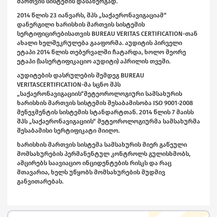
მართვის სისტემის დასანერგად.
2014 წლის 23 იანვარს, შპს „საქაერონავიგაციამ“
დანერგილი ხარისხის მართვის სისტემის
სერტიფიცირებისათვის BUREAU VERITAS CERTIFICATION-თან
ახალი ხელშეკრულება გააფორმა. აუდიტის პირველი
ეტაპი 2014 წლის თებერვალში ჩატარდა, ხოლო მეორე
ეტაპი (სასერტიფიკაციო აუდიტი) აპრილის თვეში.
აუდიტების დასრულების შემდეგ BUREAU
VERITASCERTIFICATION-მა სცნო შპს
„საქაერონავიგაციის“მეტეოროლოგიური სამსახურის
ხარისხის მართვის სისტემის შესაბამისობა ISO 9001-2008
მენეჯმენტის სისტემის სტანდარტთან. 2014 წლის 7 მაისს
შპს „საქაერონავიგაციის“ მეტეოროლოგიურმა სამსახურმა
შესაბამისი სერტიფიკატი მიიღო.
ხარისხის მართვის სისტემა სამსახურის მიერ გაწეული
მომსახურების პერმანენტულ კონტროლს გულისხმობს,
ამცირებს საავიაციო ინციდენტების რისკს და რაც
მთავარია, ხელს უწყობს მომსახურების მუდმივ
განვითარებას.