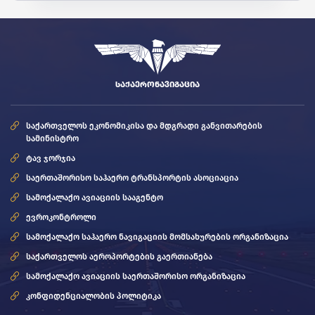
ᲡᲐᲥᲐᲔᲠᲝᲜᲐᲕᲘᲒᲐᲪᲘᲐ
საქართველოს ეკონომიკისა და მდგრადი განვითარების
სამინისტრო
ტავ ჯორჯია
საერთაშორისო საჰაერო ტრანსპორტის ასოციაცია
სამოქალაქო ავიაციის სააგენტო
ევროკონტროლი
სამოქალაქო საჰაერო ნავიგაციის მომსახურების ორგანიზაცია
საქართველოს აეროპორტების გაერთიანება
სამოქალაქო ავიაციის საერთაშორისო ორგანიზაცია
კონფიდენციალობის პოლიტიკა