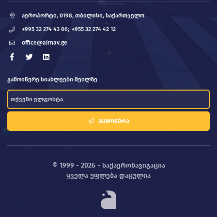
აეროპორტი, 0198, თბილისი, საქართველო
+995 32 274 43 06;
+955 32 274 42 12
office@airnav.ge
გამოიწერე სიახლეები მეილზე
ᲒᲐᲛᲝᲬᲔᲠᲐ
© 1999 - 2026 - საქაერონავიგაცია
ყველა უფლება დაცულია