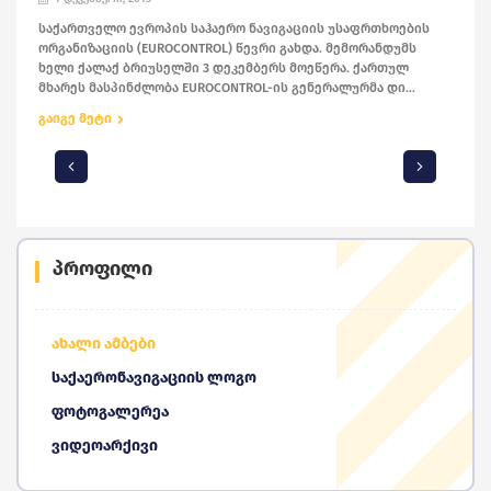
საქართველო ევროპის საჰაერო ნავიგაციის უსაფრთხოების
ორგანიზაციის (EUROCONTROL) წევრი გახდა. მემორანდუმს
ხელი ქალაქ ბრიუსელში 3 დეკემბერს მოეწერა. ქართულ
მხარეს მასპინძლობა EUROCONTROL-ის გენერალურმა დი...
გაიგე მეტი
პროფილი
ახალი ამბები
საქაერონავიგაციის ლოგო
ფოტოგალერეა
ვიდეოარქივი